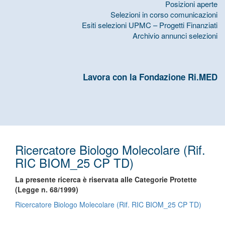
Posizioni aperte
Selezioni in corso comunicazioni
Esiti selezioni UPMC – Progetti Finanziati
Archivio annunci selezioni
Lavora con la Fondazione Ri.MED
Ricercatore Biologo Molecolare (Rif.
RIC BIOM_25 CP TD)
La presente ricerca è riservata alle Categorie Protette
(Legge n. 68/1999)
Ricercatore Biologo Molecolare (Rif. RIC BIOM_25 CP TD)