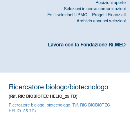
Posizioni aperte
Selezioni in corso comunicazioni
Esiti selezioni UPMC – Progetti Finanziati
Archivio annunci selezioni
Lavora con la Fondazione Ri.MED
Ricercatore biologo/biotecnologo
(Rif. RIC BIOBIOTEC HELIO_25 TD)
Ricercatore biologo_biotecnologo (Rif. RIC BIOBIOTEC
HELIO_25 TD)