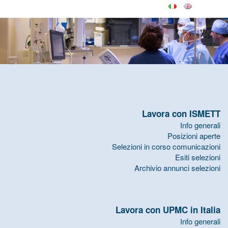
Lavora con ISMETT
Info generali
Posizioni aperte
Selezioni in corso comunicazioni
Esiti selezioni
Archivio annunci selezioni
Lavora con UPMC in Italia
Info generali