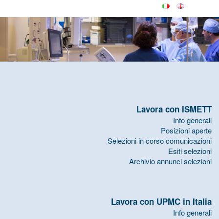
Lavora con ISMETT
Info generali
Posizioni aperte
Selezioni in corso comunicazioni
Esiti selezioni
Archivio annunci selezioni
Lavora con UPMC in Italia
Info generali