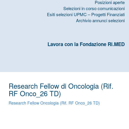
Posizioni aperte
Selezioni in corso comunicazioni
Esiti selezioni UPMC – Progetti Finanziati
Archivio annunci selezioni
Lavora con la Fondazione Ri.MED
Research Fellow di Oncologia (Rif.
RF Onco_26 TD)
Research Fellow Oncologia (Rif. RF Onco_26 TD)