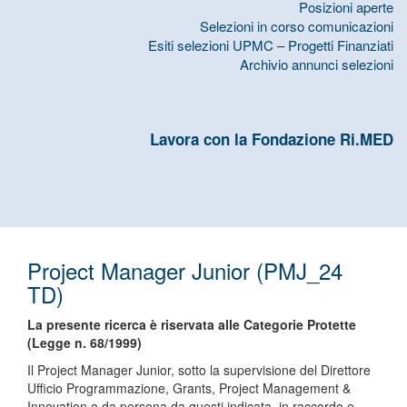
Posizioni aperte
Selezioni in corso comunicazioni
Esiti selezioni UPMC – Progetti Finanziati
Archivio annunci selezioni
Lavora con la Fondazione Ri.MED
Project Manager Junior (PMJ_24
TD)
La presente ricerca è riservata alle Categorie Protette
(Legge n. 68/1999)
Il Project Manager Junior, sotto la supervisione del Direttore
Ufficio Programmazione, Grants, Project Management &
Innovation o da persona da questi indicata, in raccordo e