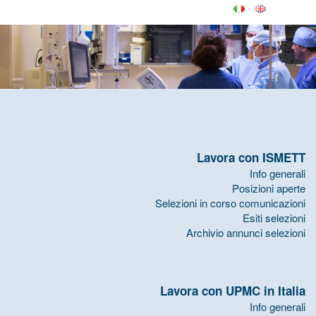
Lavora con ISMETT
Info generali
Posizioni aperte
Selezioni in corso comunicazioni
Esiti selezioni
Archivio annunci selezioni
Lavora con UPMC in Italia
Info generali