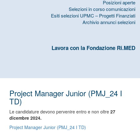
Posizioni aperte
Selezioni in corso comunicazioni
Esiti selezioni UPMC – Progetti Finanziati
Archivio annunci selezioni
Lavora con la Fondazione Ri.MED
Project Manager Junior (PMJ_24 I
TD)
Le candidature devono pervenire entro e non oltre
27
dicembre 2024.
Project Manager Junior (PMJ_24 I TD)