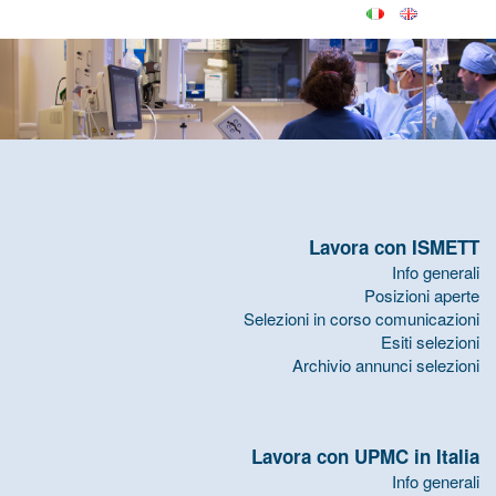
Lavora con ISMETT
Info generali
Posizioni aperte
Selezioni in corso comunicazioni
Esiti selezioni
Archivio annunci selezioni
Lavora con UPMC in Italia
Info generali