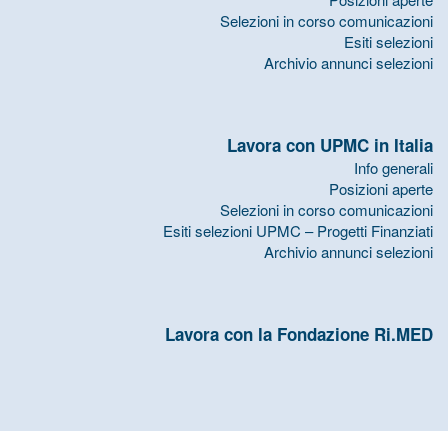
Selezioni in corso comunicazioni
Esiti selezioni
Archivio annunci selezioni
Lavora con UPMC in Italia
Info generali
Posizioni aperte
Selezioni in corso comunicazioni
Esiti selezioni UPMC – Progetti Finanziati
Archivio annunci selezioni
Lavora con la Fondazione Ri.MED