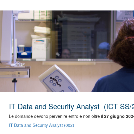
IT Data and Security Analyst (ICT SS/
Le domande devono pervenire entro e non oltre il
27 giugno
202
IT Data and Security Analyst (002)