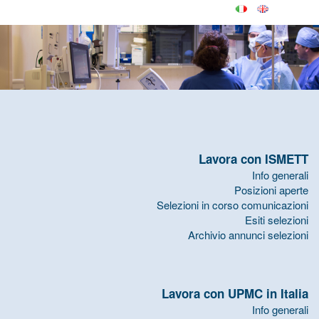
Lavora con ISMETT
Info generali
Posizioni aperte
Selezioni in corso comunicazioni
Esiti selezioni
Archivio annunci selezioni
Lavora con UPMC in Italia
Info generali