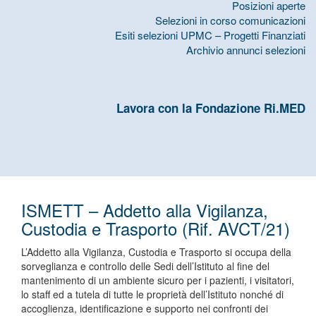
Posizioni aperte
Selezioni in corso comunicazioni
Esiti selezioni UPMC – Progetti Finanziati
Archivio annunci selezioni
Lavora con la Fondazione Ri.MED
ISMETT – Addetto alla Vigilanza,
Custodia e Trasporto (Rif. AVCT/21)
L’Addetto alla Vigilanza, Custodia e Trasporto si occupa della
sorveglianza e controllo delle Sedi dell’Istituto al fine del
mantenimento di un ambiente sicuro per i pazienti, i visitatori,
lo staff ed a tutela di tutte le proprietà dell’Istituto nonché di
accoglienza, identificazione e supporto nei confronti dei