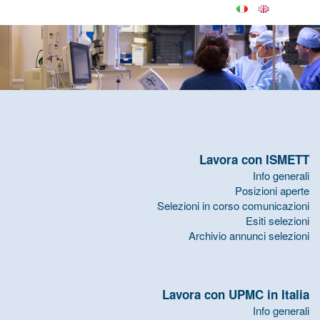
Lavora con ISMETT
Info generali
Posizioni aperte
Selezioni in corso comunicazioni
Esiti selezioni
Archivio annunci selezioni
Lavora con UPMC in Italia
Info generali