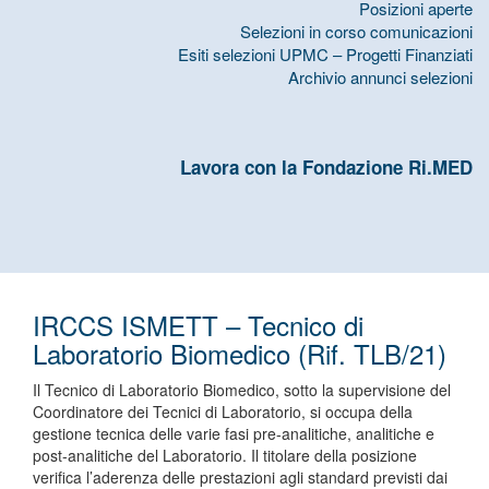
Posizioni aperte
Selezioni in corso comunicazioni
Esiti selezioni UPMC – Progetti Finanziati
Archivio annunci selezioni
Lavora con la Fondazione Ri.MED
IRCCS ISMETT – Tecnico di
Laboratorio Biomedico (Rif. TLB/21)
Il Tecnico di Laboratorio Biomedico, sotto la supervisione del
Coordinatore dei Tecnici di Laboratorio, si occupa della
gestione tecnica delle varie fasi pre-analitiche, analitiche e
post-analitiche del Laboratorio. Il titolare della posizione
verifica l’aderenza delle prestazioni agli standard previsti dai