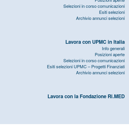
Selezioni in corso comunicazioni
Esiti selezioni
Archivio annunci selezioni
Lavora con UPMC in Italia
Info generali
Posizioni aperte
Selezioni in corso comunicazioni
Esiti selezioni UPMC – Progetti Finanziati
Archivio annunci selezioni
Lavora con la Fondazione Ri.MED