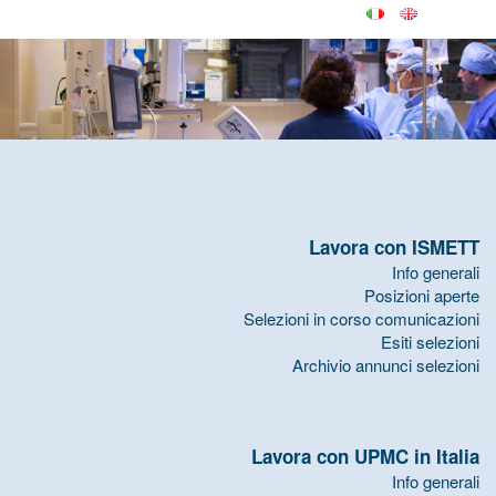
Lavora con ISMETT
Info generali
Posizioni aperte
Selezioni in corso comunicazioni
Esiti selezioni
Archivio annunci selezioni
Lavora con UPMC in Italia
Info generali