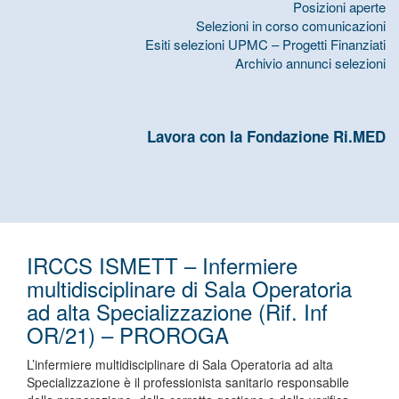
Posizioni aperte
Selezioni in corso comunicazioni
Esiti selezioni UPMC – Progetti Finanziati
Archivio annunci selezioni
Lavora con la Fondazione Ri.MED
IRCCS ISMETT – Infermiere
multidisciplinare di Sala Operatoria
ad alta Specializzazione (Rif. Inf
OR/21) – PROROGA
L’infermiere multidisciplinare di Sala Operatoria ad alta
Specializzazione è il professionista sanitario responsabile