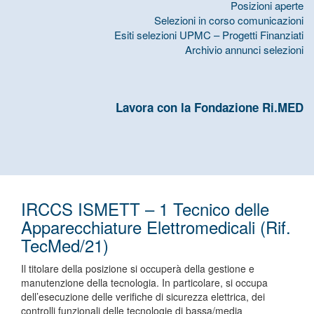
Posizioni aperte
Selezioni in corso comunicazioni
Esiti selezioni UPMC – Progetti Finanziati
Archivio annunci selezioni
Lavora con la Fondazione Ri.MED
IRCCS ISMETT – 1 Tecnico delle
Apparecchiature Elettromedicali (Rif.
TecMed/21)
Il titolare della posizione si occuperà della gestione e
manutenzione della tecnologia. In particolare, si occupa
dell’esecuzione delle verifiche di sicurezza elettrica, dei
controlli funzionali delle tecnologie di bassa/media