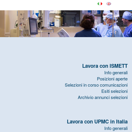
Lavora con ISMETT
Info generali
Posizioni aperte
Selezioni in corso comunicazioni
Esiti selezioni
Archivio annunci selezioni
Lavora con UPMC in Italia
Info generali