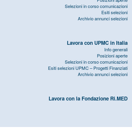
Selezioni in corso comunicazioni
Esiti selezioni
Archivio annunci selezioni
Lavora con UPMC in Italia
Info generali
Posizioni aperte
Selezioni in corso comunicazioni
Esiti selezioni UPMC – Progetti Finanziati
Archivio annunci selezioni
Lavora con la Fondazione Ri.MED