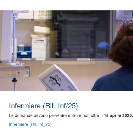
Infermiere (Rif. Inf/25)
Le domande devono pervenire entro e non oltre
il 18 aprile 2025.
Infermiere (Rif. Inf_25)