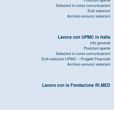
Selezioni in corso comunicazioni
Esiti selezioni
Archivio annunci selezioni
Lavora con UPMC in Italia
Info generali
Posizioni aperte
Selezioni in corso comunicazioni
Esiti selezioni UPMC – Progetti Finanziati
Archivio annunci selezioni
Lavora con la Fondazione Ri.MED