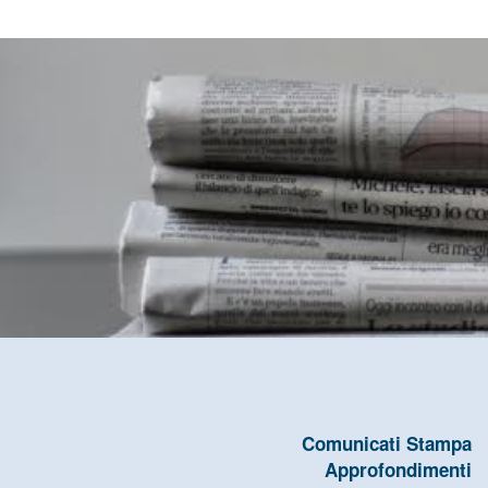
Comunicati Stampa
Approfondimenti