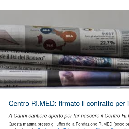
Centro Ri.MED: firmato il contratto per i
A Carini cantiere aperto per far nascere il Centro 
Questa mattina presso gli uffici della Fondazione Ri.MED (socio p