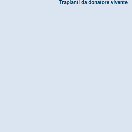
Trapianti da donatore vivente