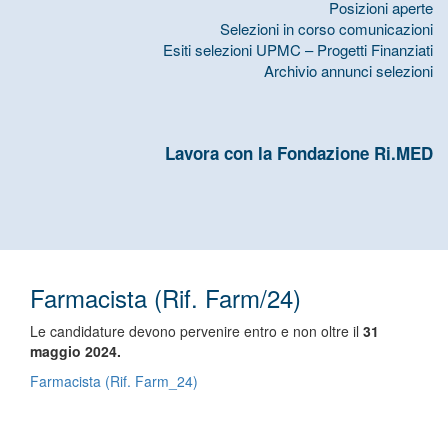
Posizioni aperte
Selezioni in corso comunicazioni
Esiti selezioni UPMC – Progetti Finanziati
Archivio annunci selezioni
Lavora con la Fondazione Ri.MED
Farmacista (Rif. Farm/24)
Le candidature devono pervenire entro e non oltre il
31
maggio 2024.
Farmacista (Rif. Farm_24)