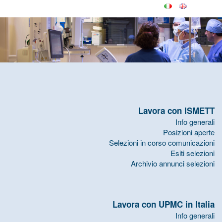
Lavora con ISMETT
Info generali
Posizioni aperte
Selezioni in corso comunicazioni
Esiti selezioni
Archivio annunci selezioni
Lavora con UPMC in Italia
Info generali