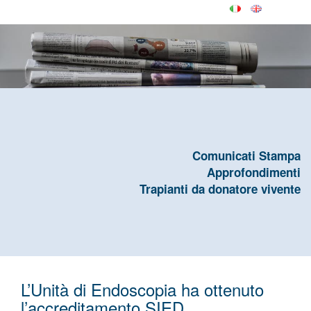
Comunicati Stampa
Approfondimenti
Trapianti da donatore vivente
L’Unità di Endoscopia ha ottenuto
l’accreditamento SIED