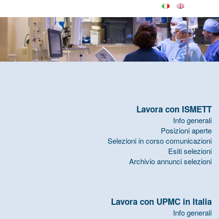
Lavora con ISMETT
Info generali
Posizioni aperte
Selezioni in corso comunicazioni
Esiti selezioni
Archivio annunci selezioni
Lavora con UPMC in Italia
Info generali