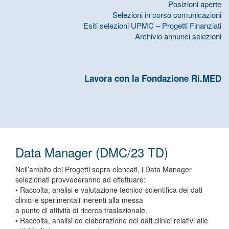
Posizioni aperte
Selezioni in corso comunicazioni
Esiti selezioni UPMC – Progetti Finanziati
Archivio annunci selezioni
Lavora con la Fondazione Ri.MED
Data Manager (DMC/23 TD)
Nell’ambito dei Progetti sopra elencati, i Data Manager
selezionati provvederanno ad effettuare:
• Raccolta, analisi e valutazione tecnico-scientifica dei dati
clinici e sperimentali inerenti alla messa
a punto di attività di ricerca traslazionale.
• Raccolta, analisi ed elaborazione dei dati clinici relativi alle