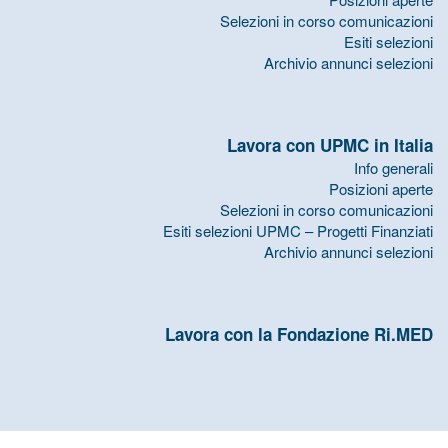
Selezioni in corso comunicazioni
Esiti selezioni
Archivio annunci selezioni
Lavora con UPMC in Italia
Info generali
Posizioni aperte
Selezioni in corso comunicazioni
Esiti selezioni UPMC – Progetti Finanziati
Archivio annunci selezioni
Lavora con la Fondazione Ri.MED