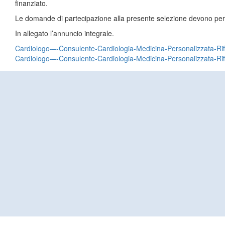
finanziato.
Le domande di partecipazione alla presente selezione devono per
In allegato l’annuncio integrale.
Cardiologo-–-Consulente-Cardiologia-Medicina-Personalizzata-R
Cardiologo-–-Consulente-Cardiologia-Medicina-Personalizzata-