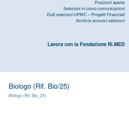
Posizioni aperte
Selezioni in corso comunicazioni
Esiti selezioni UPMC – Progetti Finanziati
Archivio annunci selezioni
Lavora con la Fondazione Ri.MED
Biologo (Rif. Bio/25)
Biologo (Rif. Bio_25)