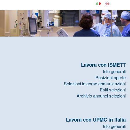
Lavora con ISMETT
Info generali
Posizioni aperte
Selezioni in corso comunicazioni
Esiti selezioni
Archivio annunci selezioni
Lavora con UPMC in Italia
Info generali