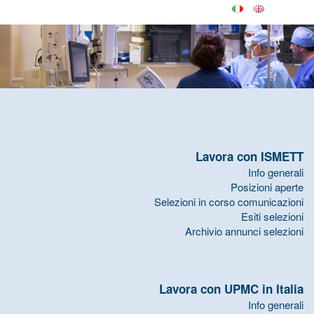
Lavora con ISMETT
Info generali
Posizioni aperte
Selezioni in corso comunicazioni
Esiti selezioni
Archivio annunci selezioni
Lavora con UPMC in Italia
Info generali