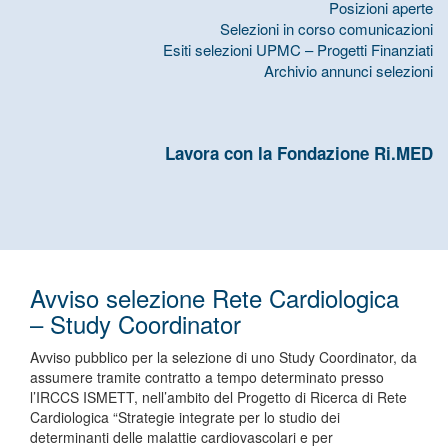
Posizioni aperte
Selezioni in corso comunicazioni
Esiti selezioni UPMC – Progetti Finanziati
Archivio annunci selezioni
Lavora con la Fondazione Ri.MED
Avviso selezione Rete Cardiologica
– Study Coordinator
Avviso pubblico per la selezione di uno Study Coordinator, da
assumere tramite contratto a tempo determinato presso
l’IRCCS ISMETT, nell’ambito del Progetto di Ricerca di Rete
Cardiologica “Strategie integrate per lo studio dei
determinanti delle malattie cardiovascolari e per