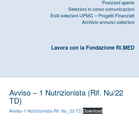
Posizioni aperte
Selezioni in corso comunicazioni
Esiti selezioni UPMC – Progetti Finanziati
Archivio annunci selezioni
Lavora con la Fondazione Ri.MED
Avviso – 1 Nutrizionista (Rif. Nu/22
TD)
Avviso-1-Nutrizionista-Rif.-Nu_22-TD
Download