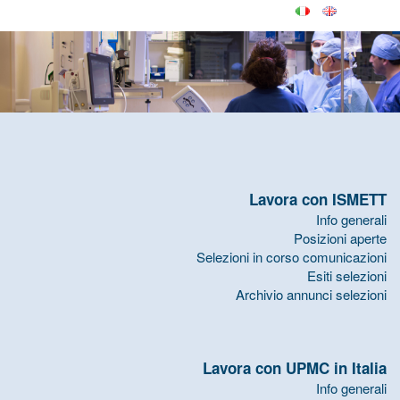
Lavora con ISMETT
Info generali
Posizioni aperte
Selezioni in corso comunicazioni
Esiti selezioni
Archivio annunci selezioni
Lavora con UPMC in Italia
Info generali