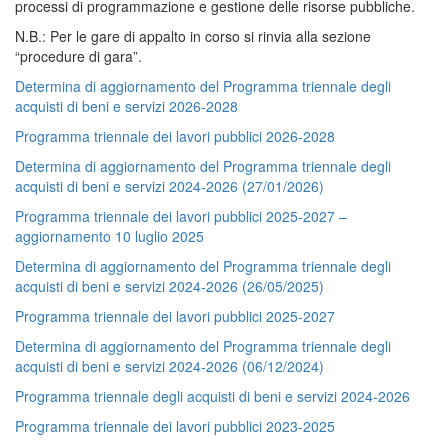
processi di programmazione e gestione delle risorse pubbliche.
N.B.: Per le gare di appalto in corso si rinvia alla sezione
“procedure di gara”.
Determina di aggiornamento del Programma triennale degli
acquisti di beni e servizi 2026-2028
Programma triennale dei lavori pubblici 2026-2028
Determina di aggiornamento del Programma triennale degli
acquisti di beni e servizi 2024-2026 (27/01/2026)
Programma triennale dei lavori pubblici 2025-2027 –
aggiornamento 10 luglio 2025
Determina di aggiornamento del Programma triennale degli
acquisti di beni e servizi 2024-2026 (26/05/2025)
Programma triennale dei lavori pubblici 2025-2027
Determina di aggiornamento del Programma triennale degli
acquisti di beni e servizi 2024-2026 (06/12/2024)
Programma triennale degli acquisti di beni e servizi 2024-2026
Programma triennale dei lavori pubblici 2023-2025