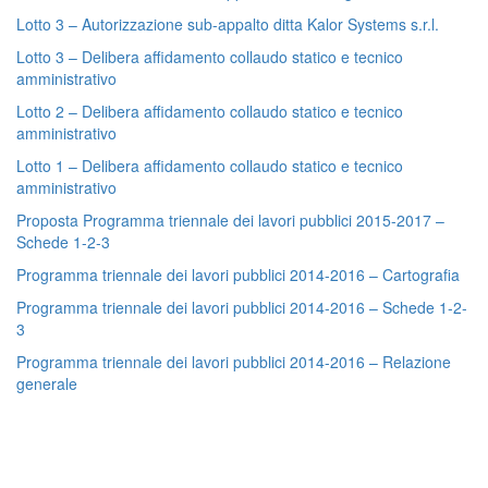
Lotto 3 – Autorizzazione sub-appalto ditta Kalor Systems s.r.l.
Lotto 3 – Delibera affidamento collaudo statico e tecnico
amministrativo
Lotto 2 – Delibera affidamento collaudo statico e tecnico
amministrativo
Lotto 1 – Delibera affidamento collaudo statico e tecnico
amministrativo
Proposta Programma triennale dei lavori pubblici 2015-2017 –
Schede 1-2-3
Programma triennale dei lavori pubblici 2014-2016 – Cartografia
Programma triennale dei lavori pubblici 2014-2016 – Schede 1-2-
3
Programma triennale dei lavori pubblici 2014-2016 – Relazione
generale