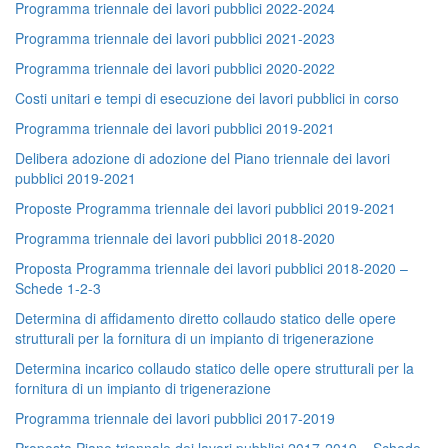
Programma triennale dei lavori pubblici 2022-2024
Programma triennale dei lavori pubblici 2021-2023
Programma triennale dei lavori pubblici 2020-2022
Costi unitari e tempi di esecuzione dei lavori pubblici in corso
Programma triennale dei lavori pubblici 2019-2021
Delibera adozione di adozione del Piano triennale dei lavori
pubblici 2019-2021
Proposte Programma triennale dei lavori pubblici 2019-2021
Programma triennale dei lavori pubblici 2018-2020
Proposta Programma triennale dei lavori pubblici 2018-2020 –
Schede 1-2-3
Determina di affidamento diretto collaudo statico delle opere
strutturali per la fornitura di un impianto di trigenerazione
Determina incarico collaudo statico delle opere strutturali per la
fornitura di un impianto di trigenerazione
Programma triennale dei lavori pubblici 2017-2019
Proposta Piano triennale dei lavori pubblici 2017-2019 – Schede