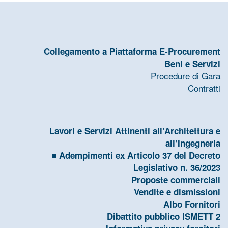
Collegamento a Piattaforma E-Procurement
Beni e Servizi
Procedure di Gara
Contratti
Lavori e Servizi Attinenti all’Architettura e
all’Ingegneria
Adempimenti ex Articolo 37 del Decreto
Legislativo n. 36/2023
Proposte commerciali
Vendite e dismissioni
Albo Fornitori
Dibattito pubblico ISMETT 2