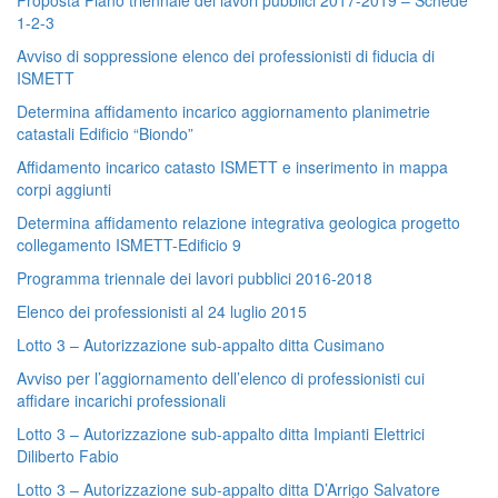
1-2-3
Avviso di soppressione elenco dei professionisti di fiducia di
ISMETT
Determina affidamento incarico aggiornamento planimetrie
catastali Edificio “Biondo”
Affidamento incarico catasto ISMETT e inserimento in mappa
corpi aggiunti
Determina affidamento relazione integrativa geologica progetto
collegamento ISMETT-Edificio 9
Programma triennale dei lavori pubblici 2016-2018
Elenco dei professionisti al 24 luglio 2015
Lotto 3 – Autorizzazione sub-appalto ditta Cusimano
Avviso per l’aggiornamento dell’elenco di professionisti cui
affidare incarichi professionali
Lotto 3 – Autorizzazione sub-appalto ditta Impianti Elettrici
Diliberto Fabio
Lotto 3 – Autorizzazione sub-appalto ditta D’Arrigo Salvatore