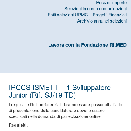
Posizioni aperte
Selezioni in corso comunicazioni
Esiti selezioni UPMC – Progetti Finanziati
Archivio annunci selezioni
Lavora con la Fondazione Ri.MED
IRCCS ISMETT – 1 Sviluppatore
Junior (Rif. SJ/19 TD)
I requisiti e titoli preferenziali devono essere posseduti all’atto
di presentazione della candidatura e devono essere
specificati nella domanda di partecipazione online.
Requisiti: