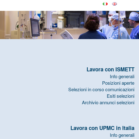
Lavora con ISMETT
Info generali
Posizioni aperte
Selezioni in corso comunicazioni
Esiti selezioni
Archivio annunci selezioni
Lavora con UPMC in Italia
Info generali