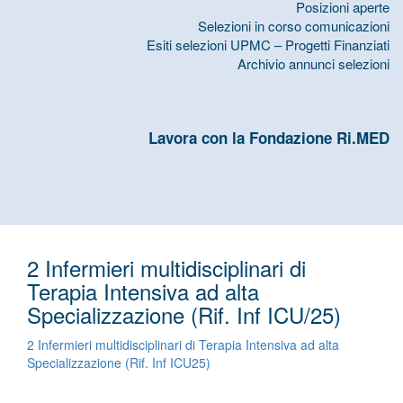
Posizioni aperte
Selezioni in corso comunicazioni
Esiti selezioni UPMC – Progetti Finanziati
Archivio annunci selezioni
Lavora con la Fondazione Ri.MED
2 Infermieri multidisciplinari di
Terapia Intensiva ad alta
Specializzazione (Rif. Inf ICU/25)
2 Infermieri multidisciplinari di Terapia Intensiva ad alta
Specializzazione (Rif. Inf ICU25)