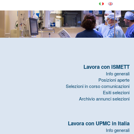
Lavora con ISMETT
Info generali
Posizioni aperte
Selezioni in corso comunicazioni
Esiti selezioni
Archivio annunci selezioni
Lavora con UPMC in Italia
Info generali