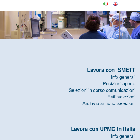
Lavora con ISMETT
Info generali
Posizioni aperte
Selezioni in corso comunicazioni
Esiti selezioni
Archivio annunci selezioni
Lavora con UPMC in Italia
Info generali