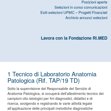
Posizioni aperte
Selezioni in corso comunicazioni
Esiti selezioni UPMC – Progetti Finanziati
Archivio annunci selezioni
Lavora con la Fondazione Ri.MED
1 Tecnico di Laboratorio Anatomia
Patologica (Rif. TAP/19 TD)
Sotto la supervisione del Responsabile del Servizio di
Anatomia Patologica, si occuperà dell’allestimento tecnico dei
campioni cito-istologici per fini diagnostici, didattici e di
ricerca, svolgendo e registrando le varie attività legate
all’applicazione delle principali metodiche diagnostiche