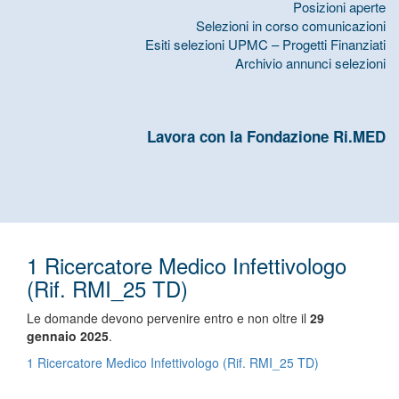
Posizioni aperte
Selezioni in corso comunicazioni
Esiti selezioni UPMC – Progetti Finanziati
Archivio annunci selezioni
Lavora con la Fondazione Ri.MED
1 Ricercatore Medico Infettivologo
(Rif. RMI_25 TD)
Le domande devono pervenire entro e non oltre il
29
gennaio 2025
.
1 Ricercatore Medico Infettivologo (Rif. RMI_25 TD)