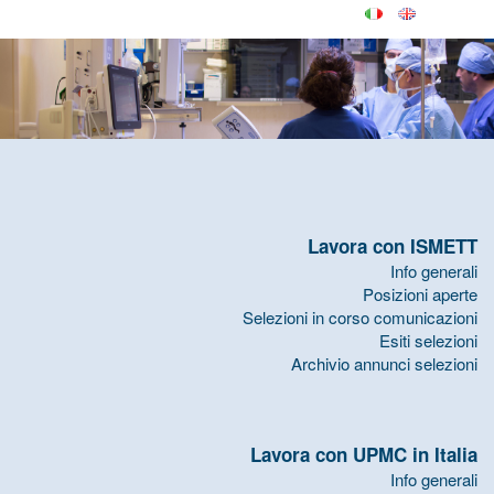
Lavora con ISMETT
Info generali
Posizioni aperte
Selezioni in corso comunicazioni
Esiti selezioni
Archivio annunci selezioni
Lavora con UPMC in Italia
Info generali