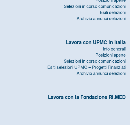
Selezioni in corso comunicazioni
Esiti selezioni
Archivio annunci selezioni
Lavora con UPMC in Italia
Info generali
Posizioni aperte
Selezioni in corso comunicazioni
Esiti selezioni UPMC – Progetti Finanziati
Archivio annunci selezioni
Lavora con la Fondazione Ri.MED