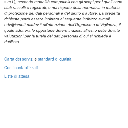
s.m.i.), secondo modalità compatibili con gli scopi per i quali sono
stati raccolti e registrati, e nel rispetto della normativa in materia
di protezione dei dati personali e del diritto d’autore.
La predetta
richiesta potrà essere inoltrata al seguente indirizzo e-mail
odv@ismett.mitdev.it all’attenzione dell’Organismo di Vigilanza, il
quale adotterà le opportune determinazioni all’esito delle dovute
valutazioni per la tutela dei dati personali di cui si richiede il
riutilizzo.
Carta dei servizi
e
standard di qualità
Costi contabilizzati
Liste di attesa