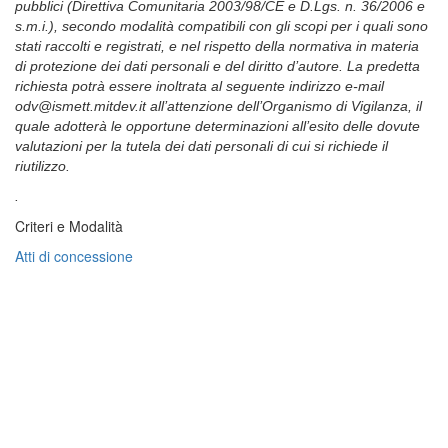
pubblici (Direttiva Comunitaria 2003/98/CE e D.Lgs. n. 36/2006 e
s.m.i.), secondo modalità compatibili con gli scopi per i quali sono
stati raccolti e registrati, e nel rispetto della normativa in materia
di protezione dei dati personali e del diritto d’autore.
La predetta
richiesta potrà essere inoltrata al seguente indirizzo e-mail
odv@ismett.mitdev.it all’attenzione dell’Organismo di Vigilanza, il
quale adotterà le opportune determinazioni all’esito delle dovute
valutazioni per la tutela dei dati personali di cui si richiede il
riutilizzo.
.
Criteri e Modalità
Atti di concessione