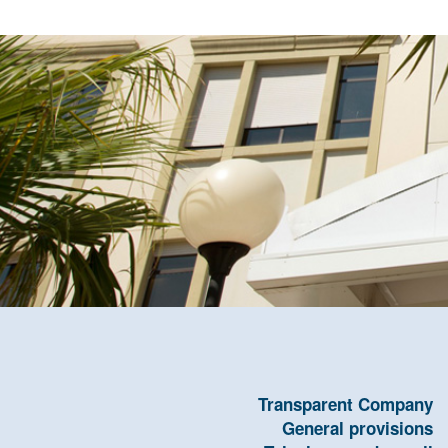
Transparent Company
General provisions