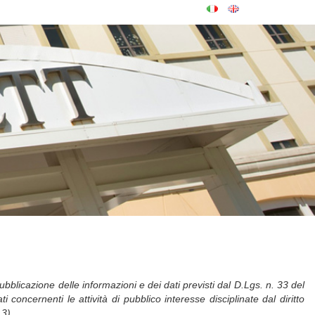
bblicazione delle informazioni e dei dati previsti dal D.Lgs. n. 33 del
 concernenti le attività di pubblico interesse disciplinate dal diritto
3).