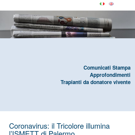
Comunicati Stampa
Approfondimenti
Trapianti da donatore vivente
Coronavirus: il Tricolore illumina
l’ISMETT di Palermo