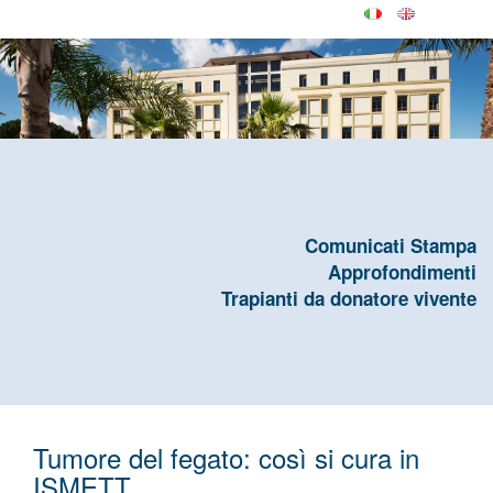
Comunicati Stampa
Approfondimenti
Trapianti da donatore vivente
Tumore del fegato: così si cura in
ISMETT