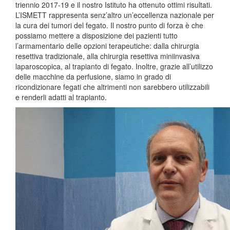
triennio 2017-19 e il nostro Istituto ha ottenuto ottimi risultati.
L’ISMETT rappresenta senz’altro un’eccellenza nazionale per
la cura dei tumori del fegato. Il nostro punto di forza è che
possiamo mettere a disposizione dei pazienti tutto
l’armamentario delle opzioni terapeutiche: dalla chirurgia
resettiva tradizionale, alla chirurgia resettiva miniinvasiva
laparoscopica, al trapianto di fegato. Inoltre, grazie all’utilizzo
delle macchine da perfusione, siamo in grado di
ricondizionare fegati che altrimenti non sarebbero utilizzabili
e renderli adatti al trapianto.