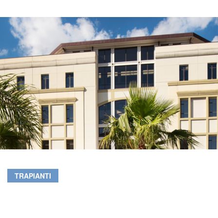
TRAPIANTI