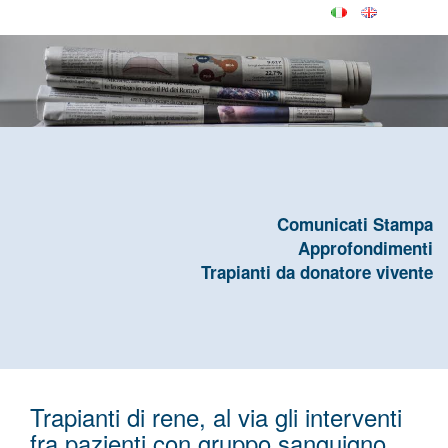
Comunicati Stampa
Approfondimenti
Trapianti da donatore vivente
Trapianti di rene, al via gli interventi
fra pazienti con gruppo sanguigno