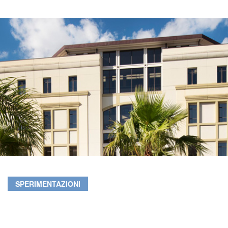
SPERIMENTAZIONI