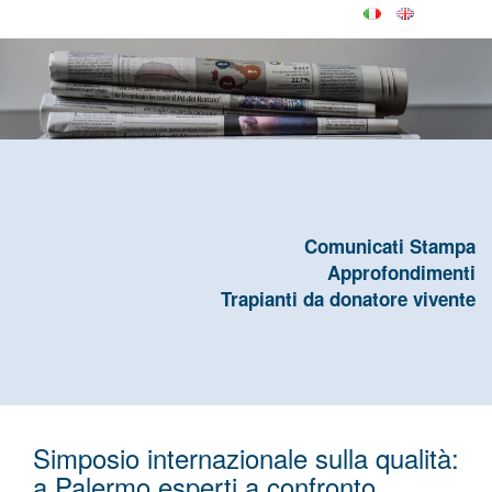
Comunicati Stampa
Approfondimenti
Trapianti da donatore vivente
Simposio internazionale sulla qualità:
a Palermo esperti a confronto