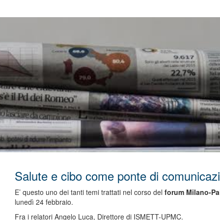
Salute e cibo come ponte di comunicazion
E’ questo uno dei tanti temi trattati nel corso del
forum Milano-Pa
lunedì 24 febbraio.
Fra i relatori Angelo Luca, Direttore di ISMETT-UPMC.