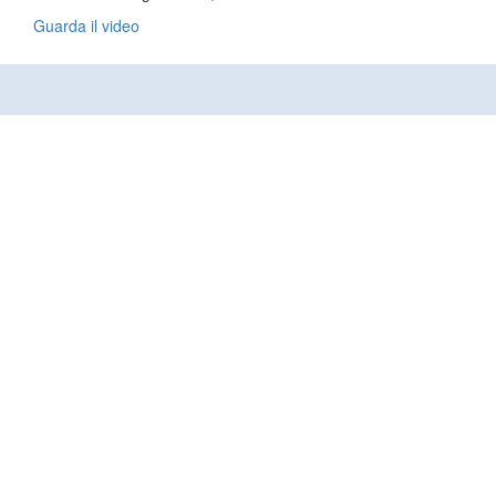
Guarda il video