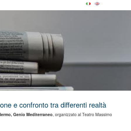
e e confronto tra differenti realtà
lermo, Genio Mediterraneo
, organizzato al Teatro Massimo