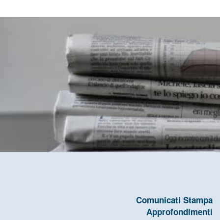
Comunicati Stampa
Approfondimenti