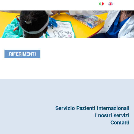
RIFERIMENTI
Servizio Pazienti Internazionali
I nostri servizi
Contatti