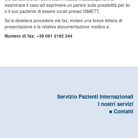
esaminare il caso ed esprimere un parere sulla possibilità per lei
o il suo paziente di essere curati presso ISMETT.
Se si desidera procedere via fax, inviare una breve lettera di
presentazione e la relativa documentazione medica a:
Numero di fax: +39 091 2192 244
Servizio Pazienti Internazionali
I nostri servizi
Contatti