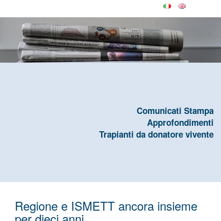
Comunicati Stampa
Approfondimenti
Trapianti da donatore vivente
Regione e ISMETT ancora insieme
per dieci anni