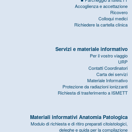
Accoglienza e accettazione
Ricovero
Colloqui medici
Richiedere la cartella clinica
Servizi e materiale informativo
Per il vostro viaggio
URP
Contatti Coordinatori
Carta dei servizi
Materiale Informativo
Protezione da radiazioni ionizzanti
Richiesta di trasferimento a ISMETT
Materiali informativi Anatomia Patologica
Modulo di richiesta e di ritiro preparati citoistologici,
deleghe e guida per la compilazione