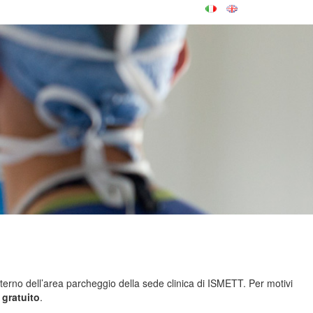
terno dell’area parcheggio della sede clinica di ISMETT. Per motivi
 gratuito
.