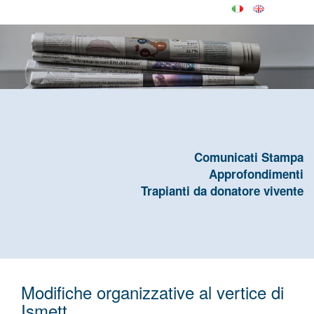
Comunicati Stampa
Approfondimenti
Trapianti da donatore vivente
Modifiche organizzative al vertice di
Ismett