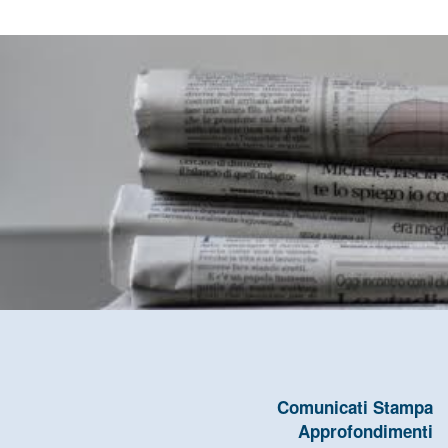
Comunicati Stampa
Approfondimenti