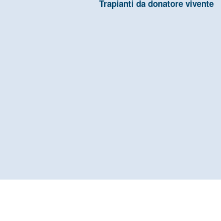
Trapianti da donatore vivente