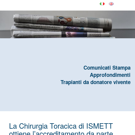
Comunicati Stampa
Approfondimenti
Trapianti da donatore vivente
La Chirurgia Toracica di ISMETT
ottiene l’accreditamento da parte