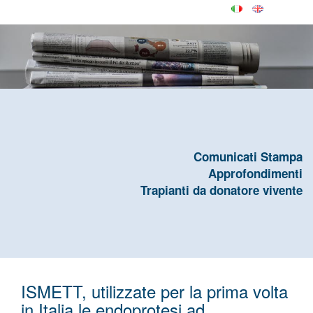
Comunicati Stampa
Approfondimenti
Trapianti da donatore vivente
ISMETT, utilizzate per la prima volta
in Italia le endoprotesi ad