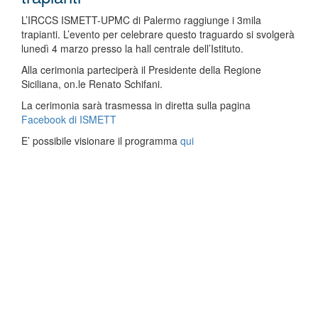
L’IRCCS ISMETT-UPMC di Palermo raggiunge i 3mila
trapianti. L’evento per celebrare questo traguardo si svolgerà
lunedì 4 marzo presso la hall centrale dell’Istituto.
Alla cerimonia parteciperà il Presidente della Regione
Siciliana, on.le Renato Schifani.
La cerimonia sarà trasmessa in diretta sulla pagina
Facebook di ISMETT
E’ possibile visionare il programma
qui