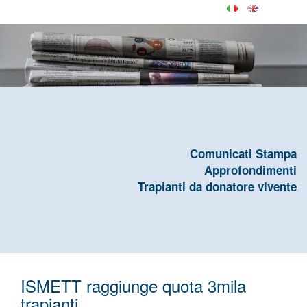
Comunicati Stampa
Approfondimenti
Trapianti da donatore vivente
ISMETT raggiunge quota 3mila
trapianti