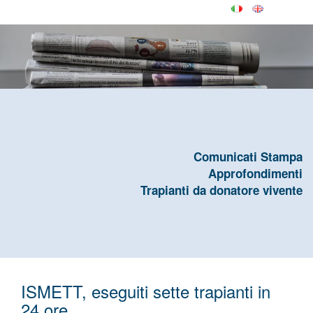
Comunicati Stampa
Approfondimenti
Trapianti da donatore vivente
ISMETT, eseguiti sette trapianti in
24 ore