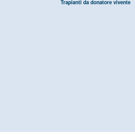
Trapianti da donatore vivente