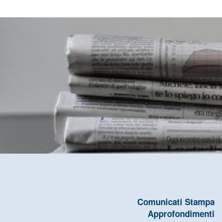
Comunicati Stampa
Approfondimenti