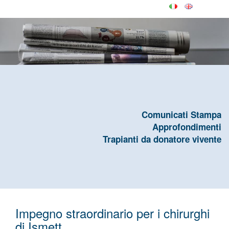
Comunicati Stampa
Approfondimenti
Trapianti da donatore vivente
Impegno straordinario per i chirurghi
di Ismett