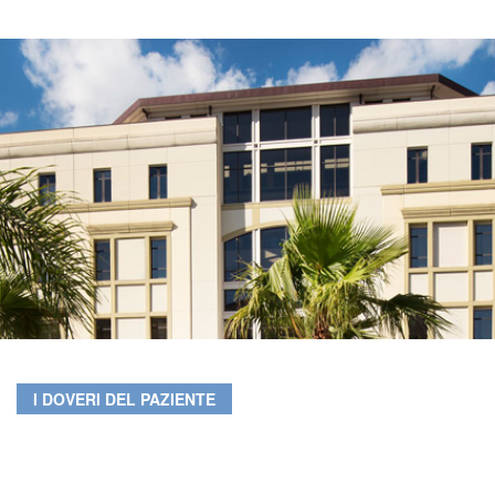
I DOVERI DEL PAZIENTE